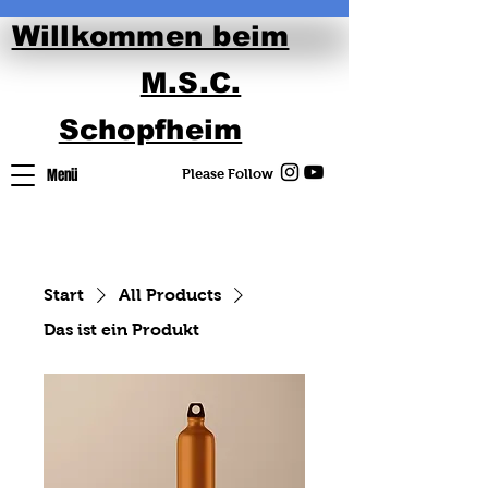
Willkommen beim
M.S.C.
Schopfheim
Menü
Please Follow
Start
All Products
Das ist ein Produkt