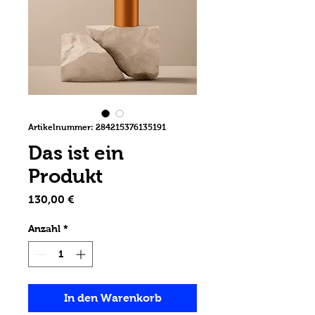
Artikelnummer: 284215376135191
Das ist ein
Produkt
Preis
130,00 €
Anzahl
*
In den Warenkorb