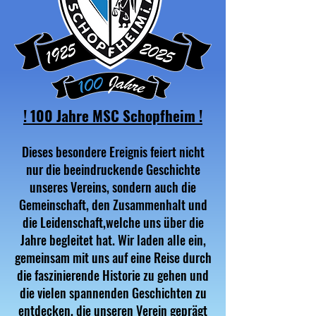
! 100 Jahre MSC Schopfheim !
Dieses besondere Ereignis feiert nicht
nur die beeindruckende Geschichte
unseres Vereins, sondern auch die
Gemeinschaft, den Zusammenhalt und
die Leidenschaft,welche uns über die
Jahre begleitet hat. Wir laden alle ein,
gemeinsam mit uns auf eine Reise durch
die faszinierende Historie zu gehen und
die vielen spannenden Geschichten zu
entdecken, die unseren Verein geprägt