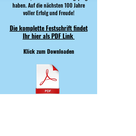
haben. Auf die nächsten 100 Jahre
voller Erfolg und Freude!
Die komplette Festschrift findet
Ihr hier als PDF Link
Klick zum Downloaden
100Jahre_MSC.pdf
MSC Schopfheim